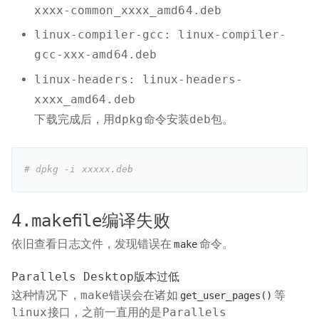
xxxx-common_xxxx_amd64.deb
linux-compiler-gcc: linux-compiler-
gcc-xxx-amd64.deb
linux-headers: linux-headers-
xxxx_amd64.deb
下载完成后，用dpkg命令安装deb包。
# dpkg -i xxxxx.deb
4.makefile编译失败
依旧查看日志文件，发现错误在
命令。
make
Parallels Desktop版本过低
这种情况下，make错误会在诸如
等
get_user_pages()
linux接口，之前一直用的是Parallels