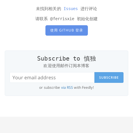
未找到相关的
Issues
进行评论
请联系 @ferrisxie 初始化创建
使用 GITHUB 登录
Subscribe to 慎独
欢迎使用邮件订阅本博客
SUBSCRIBE
or subscribe
via RSS
with Feedly!