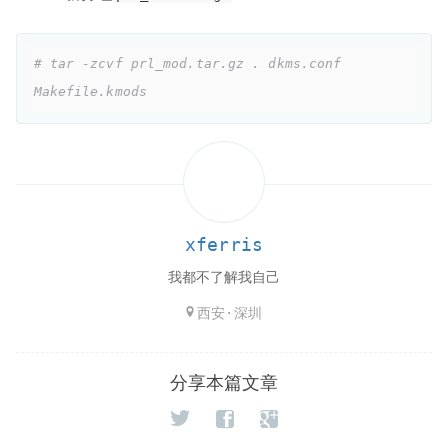
# tar -zcvf prl_mod.tar.gz . dkms.conf 
Makefile.kmods
xferris
我都不了解我自己
西安·深圳
分享本篇文章