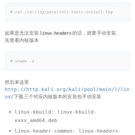
# cat /var/log/parallels-tools-install.log
如果是无法安装
的话，就要手动安装。
linux-headers
先查看内核版本
# uname -a
然后来这里
http://http.kali.org/kali/pool/main/l/lin
ux/
下载三个对应内核版本的安装包手动安装
linux-kbuild: linux-kbuild-
xxxx_amd64.deb
linux-header-common: linux-headers-